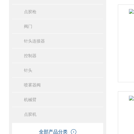
点胶枪
阀门
针头连接器
控制器
针头
喷雾器阀
机械臂
点胶机
全部产品分类