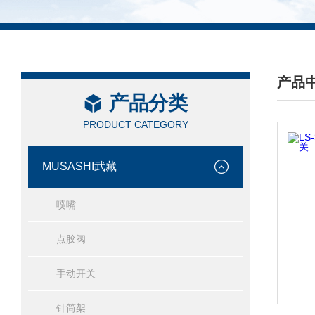
产品
产品分类
/ PRO
PRODUCT CATEGORY
MUSASHI武藏
喷嘴
点胶阀
手动开关
针筒架