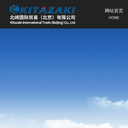
网站首页
HOME