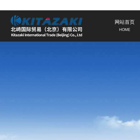
网站首页
HOME