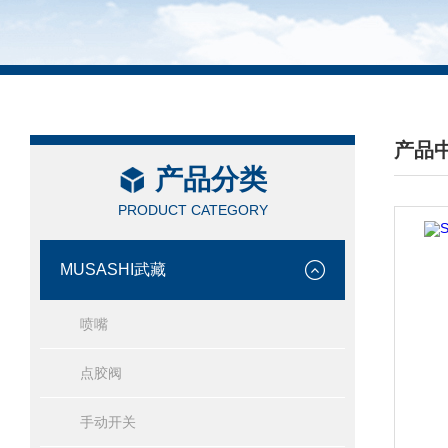
产品
产品分类
/ PRO
PRODUCT CATEGORY
MUSASHI武藏
喷嘴
点胶阀
手动开关