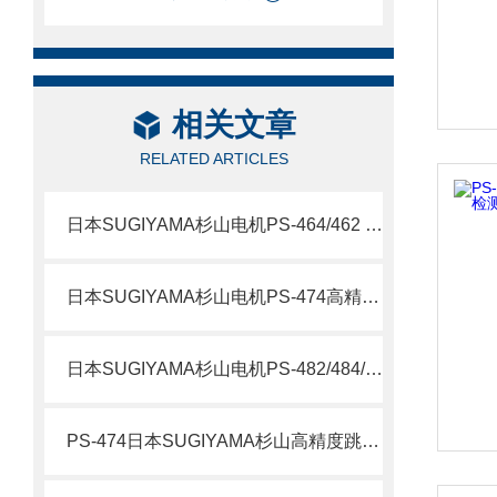
相关文章
RELATED ARTICLES
日本SUGIYAMA杉山电机PS-464/462 高分率模高检测仪北崎热卖
日本SUGIYAMA杉山电机PS-474高精度跳削检测仪北崎热卖
日本SUGIYAMA杉山电机PS-482/484/488 高精度跳削检测仪北崎热卖
PS-474日本SUGIYAMA杉山高精度跳削检测仪AMSTAD