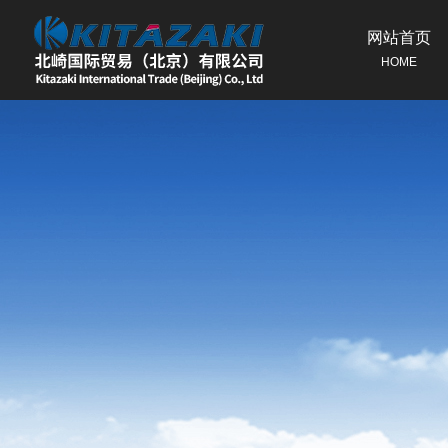
网站首页
HOME