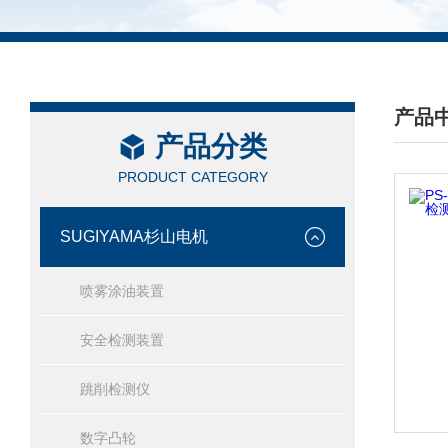
产品
产品分类
/ PRO
PRODUCT CATEGORY
SUGIYAMA杉山电机
喷雾涂油装置
安全检测装置
跳削检测仪
数字凸轮