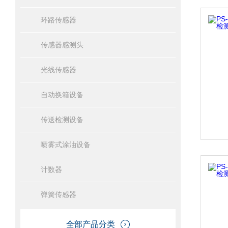
环路传感器
传感器感测头
光线传感器
自动换箱设备
传送检测设备
喷雾式涂油设备
计数器
弹簧传感器
全部产品分类