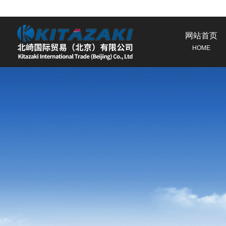
网站首页
HOME