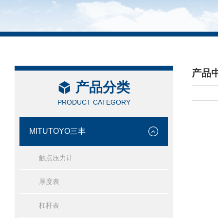
产品
产品分类
/ PRO
PRODUCT CATEGORY
MITUTOYO三丰
触点压力计
厚度表
杠杆表