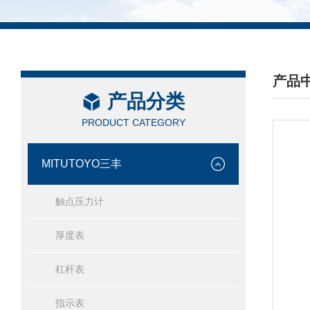
产品
产品分类
/ PRO
PRODUCT CATEGORY
MITUTOYO三丰
触点压力计
厚度表
杠杆表
指示表