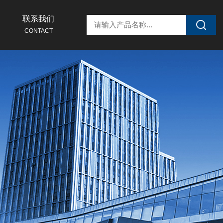
联系我们
CONTACT