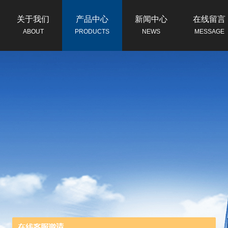
关于我们
产品中心
新闻中心
在线留言
ABOUT
PRODUCTS
NEWS
MESSAGE