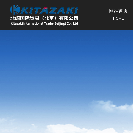
网站首页
HOME