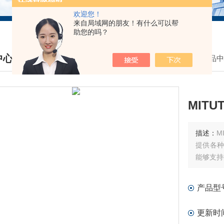
欢迎您！
来自局域网的朋友！有什么可以帮
助您的吗？
中心
我的位置：
首页
>
产品中
DUCTS CENTER
MIT
描述：
M
提供各种
能够支持
产品型
更新时