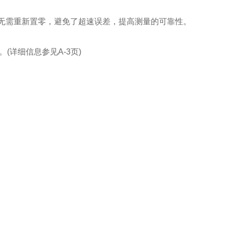
开时无需重新置零，避免了超速误差，提高测量的可靠性。
详细信息参见A-3页)