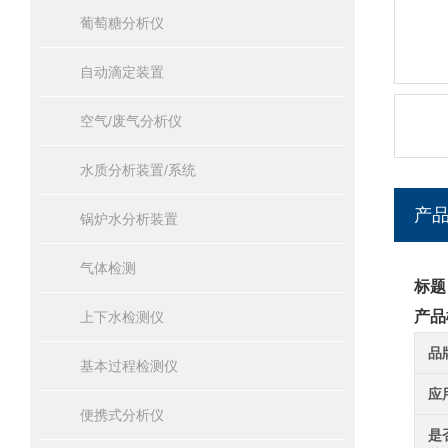
葡萄糖分析仪
自动滴定装置
空气/废气分析仪
水质分析装置/系统
产
锅炉水分析装置
气体检测
标题
产品
上下水检测仪
品
基本过程检测仪
应
便携式分析仪
是