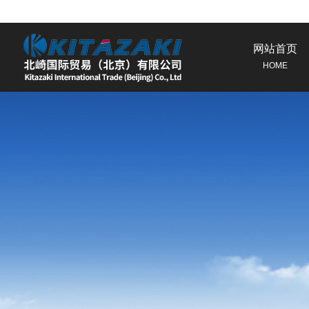
网站首页
HOME