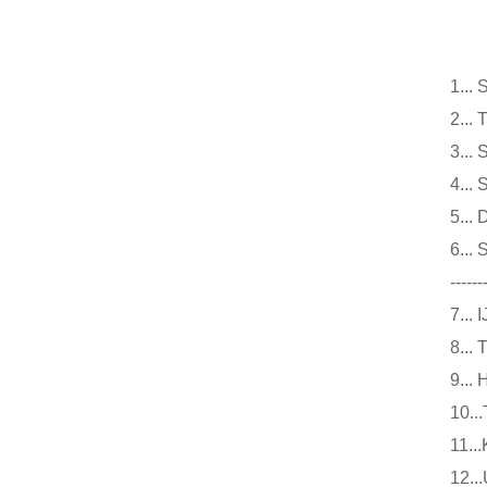
仪
1.
2.
3.
4.
5.
6.
------
7.
8.
9.
10
11
12