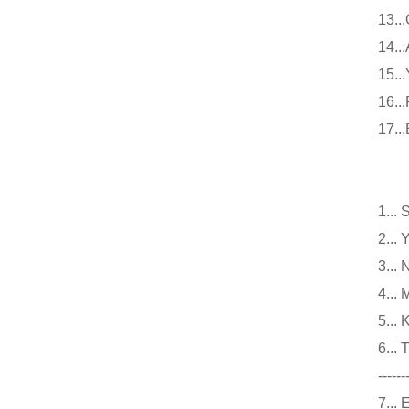
13
14
15
16
17
小
1.
2.
3.
4..
5..
6.
------
7..