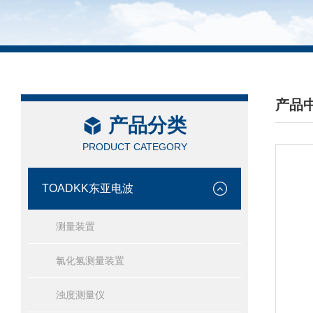
产品
产品分类
/ PRO
PRODUCT CATEGORY
TOADKK东亚电波
测量装置
氯化氢测量装置
浊度测量仪