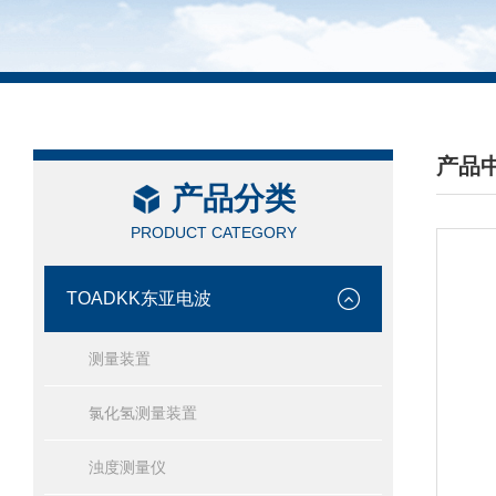
产品
产品分类
/ PRO
PRODUCT CATEGORY
TOADKK东亚电波
测量装置
氯化氢测量装置
浊度测量仪