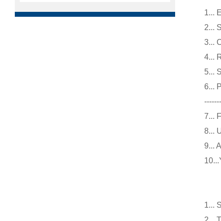
1.
2.
3.
4.
5.
6..
------
7.
8.
9.
10
仪
1.
2.