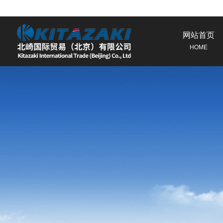
网站首页
HOME