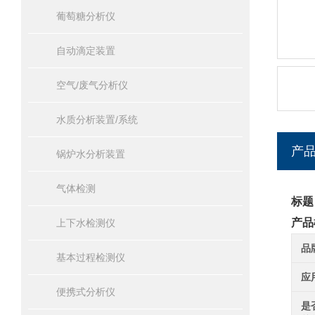
葡萄糖分析仪
自动滴定装置
空气/废气分析仪
水质分析装置/系统
产
锅炉水分析装置
气体检测
标题
产品
上下水检测仪
品
基本过程检测仪
应
便携式分析仪
是