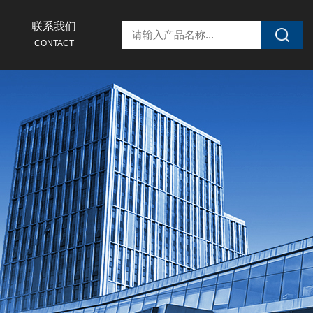
联系我们
CONTACT