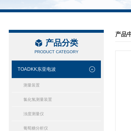
产品
产品分类
/ PRO
PRODUCT CATEGORY
TOADKK东亚电波
测量装置
氯化氢测量装置
浊度测量仪
葡萄糖分析仪