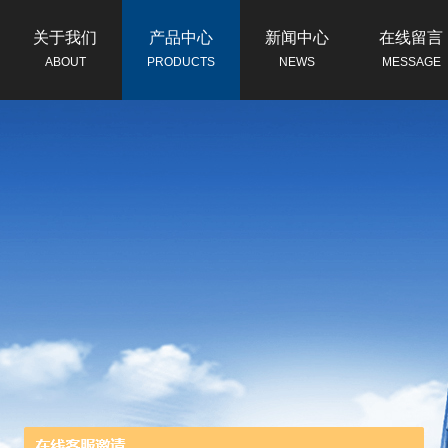
关于我们
产品中心
新闻中心
在线留言
ABOUT
PRODUCTS
NEWS
MESSAGE