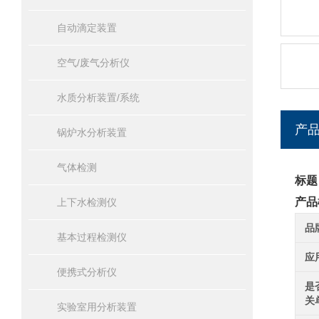
自动滴定装置
空气/废气分析仪
水质分析装置/系统
产
锅炉水分析装置
气体检测
标题
产品
上下水检测仪
品
基本过程检测仪
应
便携式分析仪
是
关
实验室用分析装置