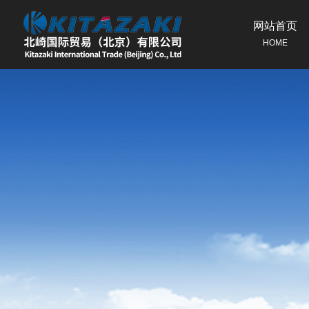
网站首页
HOME