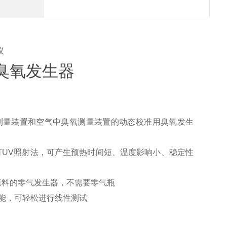
仪
臭氧发生器
测量装置和空气中臭氧测量装置的动态校准用臭氧发生
灯UV照射法，可产生预热时间短、温度影响小、稳定性
原料的零气发生器，不需要零气瓶
功能，可轻松进行线性测试