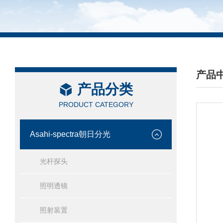
产品
产品分类
/ PRO
PRODUCT CATEGORY
Asahi-spectra朝日分光
光杆探头
照明透镜
照射装置