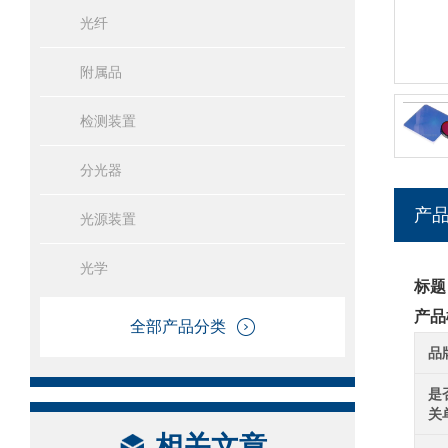
光纤
附属品
检测装置
分光器
产
光源装置
光学
标题
产品
全部产品分类
品
是
关
相关文章