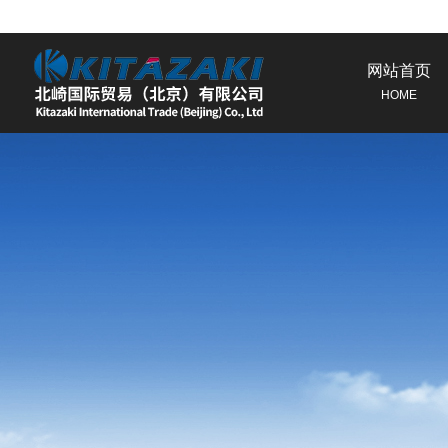
网站首页
HOME