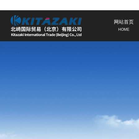
网站首页
HOME