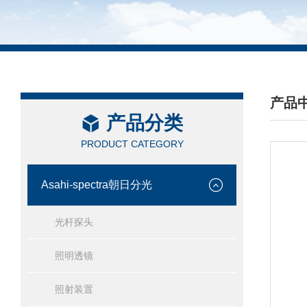
产品
产品分类
/ PRO
PRODUCT CATEGORY
Asahi-spectra朝日分光
光杆探头
照明透镜
照射装置