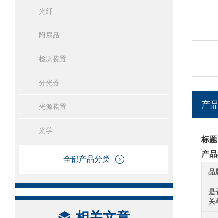
光纤
附属品
检测装置
分光器
产
光源装置
光学
标题
产品
全部产品分类
品
是
关
相关文章