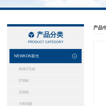
产品
产品分类
/ PRO
PRODUCT CATEGORY
NEWKON新光
纸张打孔机
打纸机
压花机
卡取消器