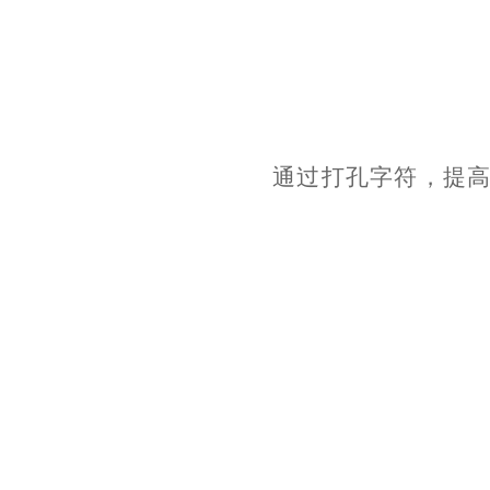
通过打孔字符，提