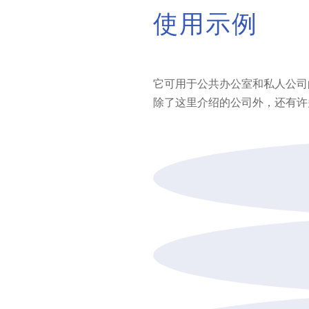
使用示例
它可用于公共办公室和私人公司
除了这里介绍的公司外，还有许