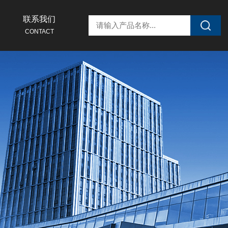
联系我们
CONTACT