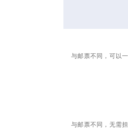
与邮票不同，可以
与邮票不同，无需