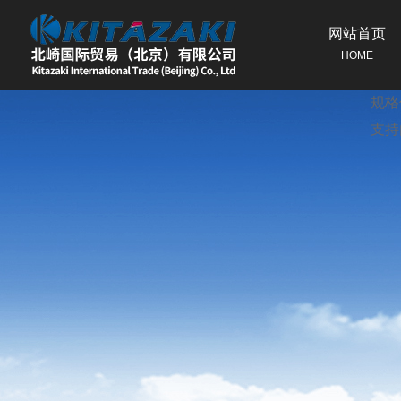
网站首页
特征
HOME
使用
规格
支持