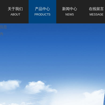
关于我们
产品中心
新闻中心
在线留言
ABOUT
PRODUCTS
NEWS
MESSAGE
示例
信息
内