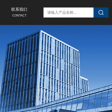
联系我们
CONTACT