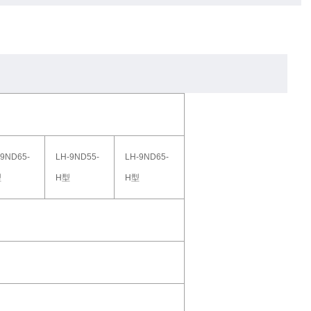
-9ND65-
LH-9ND55-
LH-9ND65-
型
H型
H型