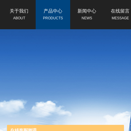
关于我们
产品中心
新闻中心
在线留言
ABOUT
PRODUCTS
NEWS
MESSAGE