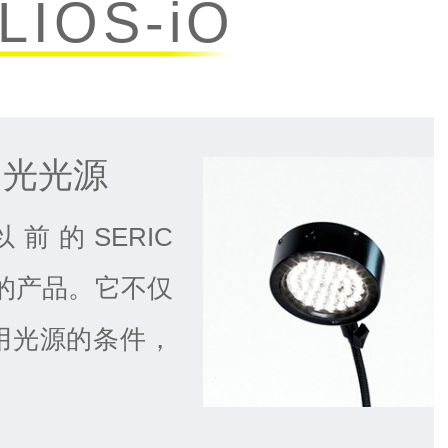
LIOS-iO
阳光光源
对以前的SERIC
发的产品。它不仅
用光源的条件，