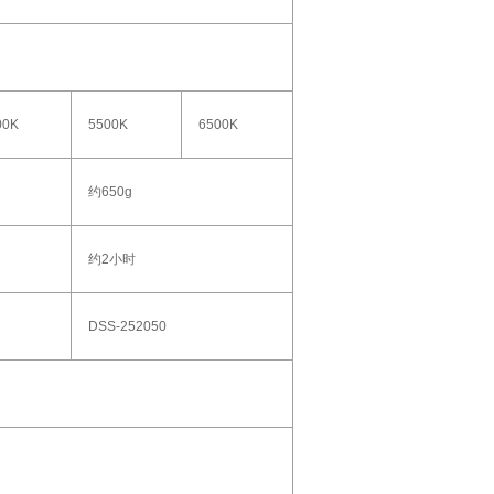
00K
5500K
6500K
约650g
约2小时
DSS-252050