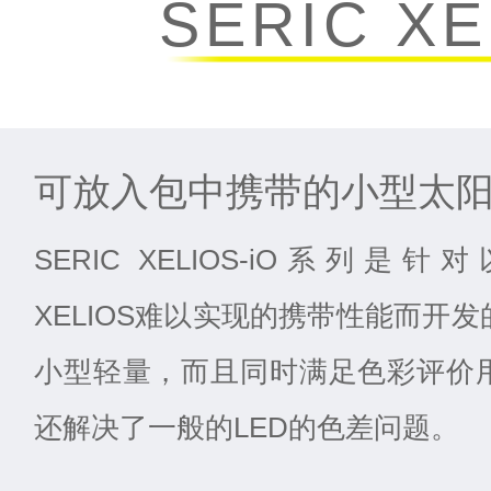
SERIC XE
可放入包中携带的小型太
SERIC XELIOS-iO系列是针
XELIOS难以实现的携带性能而开
小型轻量，而且同时满足色彩评价
还解决了一般的LED的色差问题。