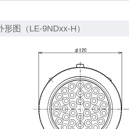
外形图（LE-9NDxx-H）