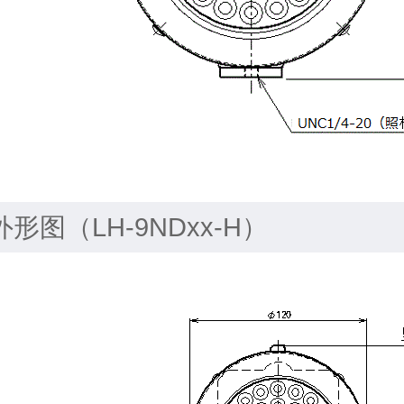
外形图（LH-9NDxx-H）