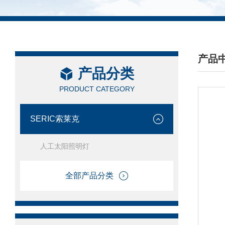
产品
产品分类
/ PRO
PRODUCT CATEGORY
SERIC索莱克
人工太阳照明灯
全部产品分类