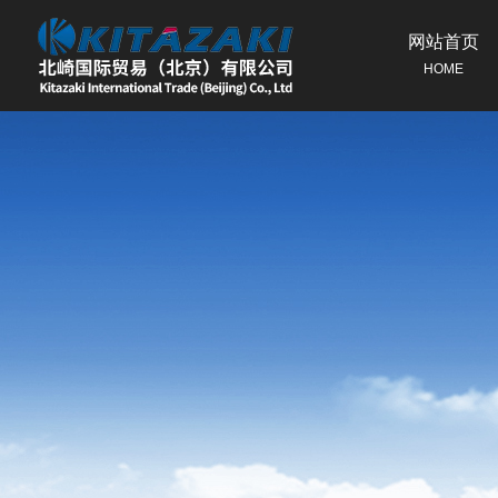
网站首页
HOME