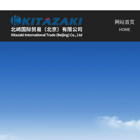
网站首页
HOME