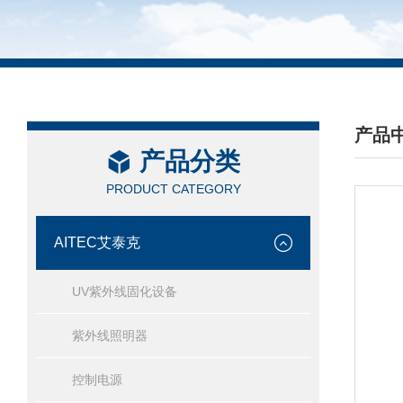
产品
产品分类
/ PRO
PRODUCT CATEGORY
AITEC艾泰克
UV紫外线固化设备
紫外线照明器
控制电源