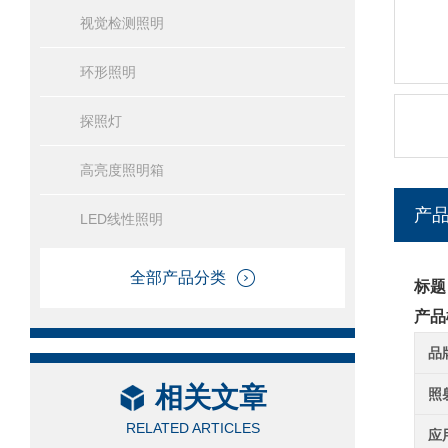
视觉检测照明
环形照明
探照灯
高亮度照明箱
产
LED线性照明
全部产品分类
标题
产品
品
相关文章
照
RELATED ARTICLES
应