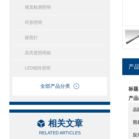
视觉检测照明
环形照明
探照灯
高亮度照明箱
产
LED线性照明
全部产品分类
标题
产品
品
相关文章
照
RELATED ARTICLES
应