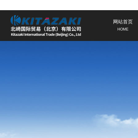
网站首页
HOME