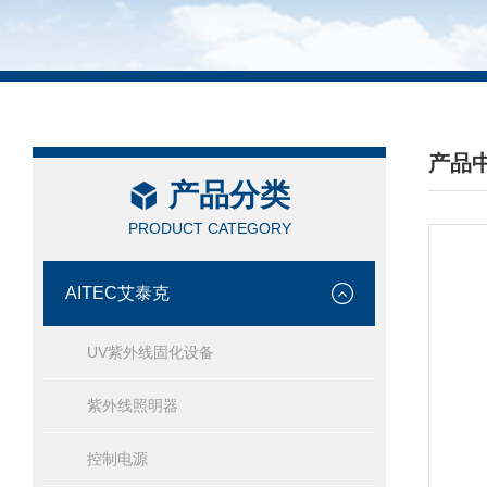
产品
产品分类
/ PRO
PRODUCT CATEGORY
AITEC艾泰克
UV紫外线固化设备
紫外线照明器
控制电源