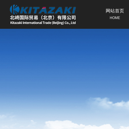
网站首页
HOME