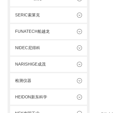
SERIC索莱克
FUNATECH船越龙
NIDEC尼得科
NARISHIGE成茂
检测仪器
HEIDON新东科学