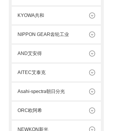
KYOWA共和
NIPPON GEAR齿轮工业
AND艾安得
AITEC艾泰克
Asahi-spectra朝日分光
ORC欧阿希
NEWKON新光