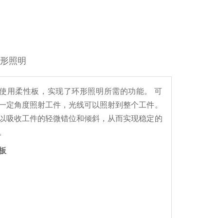
形照明
使用柔性板，实现了环形照明所需的功能。 可
一定角度照射工件，光线可以照射到整个工件。
以吸收工件的轻微错位和倾斜，从而实现稳定的
。
板