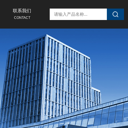
联系我们
CONTACT