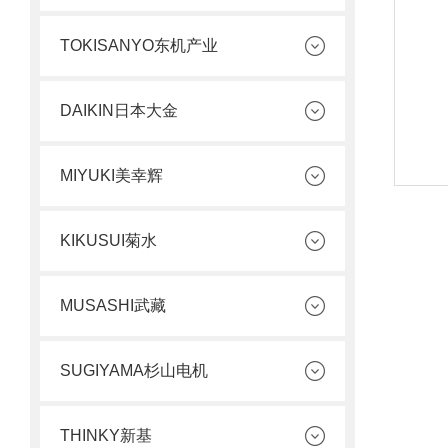
TOKISANYO东机产业
DAIKIN日本大金
MIYUKI美幸辉
KIKUSUI菊水
MUSASHI武藏
SUGIYAMA杉山电机
THINKY新基