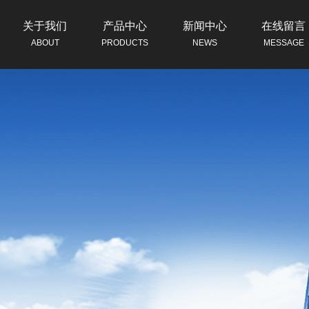
关于我们
产品中心
新闻中心
在线留言
ABOUT
PRODUCTS
NEWS
MESSAGE