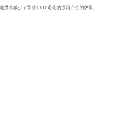
地显着减少了导致 LED 退化的原因产生的热量。