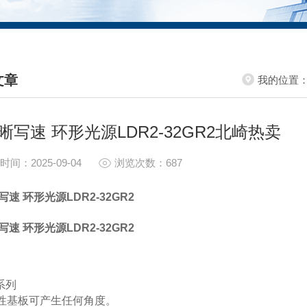
文章
我的位置
HNICAL ARTICLES
S晰写速 环形光源LDR2-32GR2北崎热卖
时间：2025-09-04
浏览次数：687
写速 环形光源LDR2-32GR2
写速 环形光源LDR2-32GR2
 系列
性基板可产生任何角度。