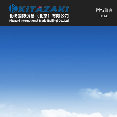
网站首页
HOME