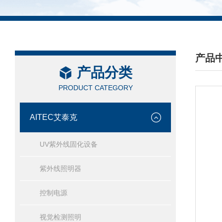
产品
产品分类
/ PRO
PRODUCT CATEGORY
AITEC艾泰克
UV紫外线固化设备
紫外线照明器
控制电源
视觉检测照明