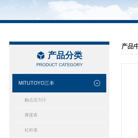
产品
产品分类
/ PRO
PRODUCT CATEGORY
MITUTOYO三丰
触点压力计
厚度表
杠杆表