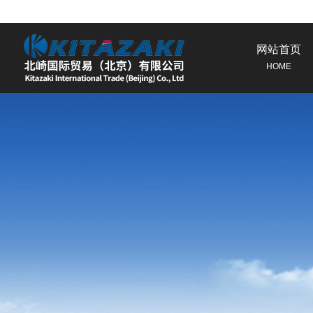
网站首页
HOME