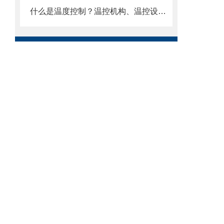
什么是温度控制？温控机构、温控设备及材料的种类