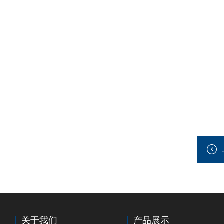
关于我们
产品展示