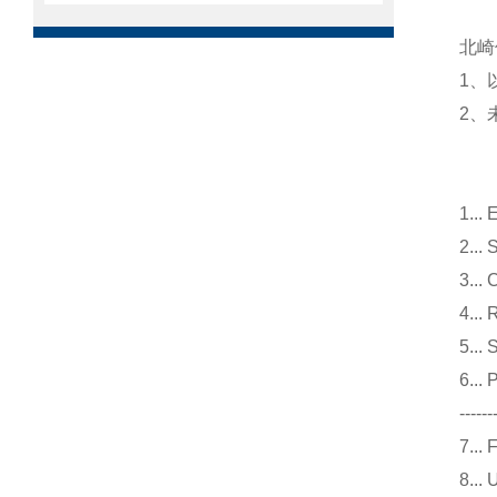
北崎
1、
2、
1.
2.
3.
4.
5.
6..
------
7.
8.