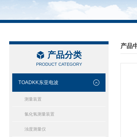
产品
产品分类
/ PRO
PRODUCT CATEGORY
TOADKK东亚电波
测量装置
氯化氢测量装置
浊度测量仪