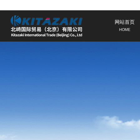
网站首页
HOME