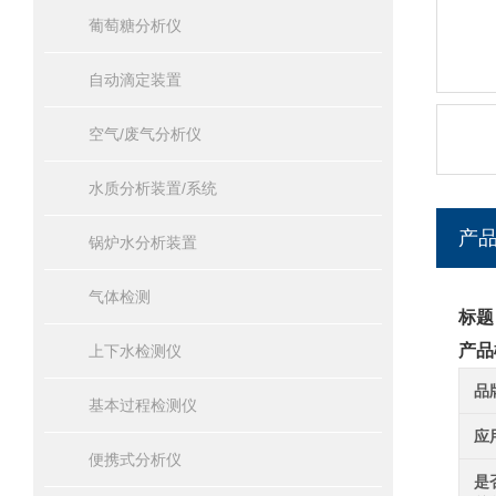
葡萄糖分析仪
自动滴定装置
空气/废气分析仪
水质分析装置/系统
产
锅炉水分析装置
气体检测
标题
产品
上下水检测仪
品
基本过程检测仪
应
便携式分析仪
是