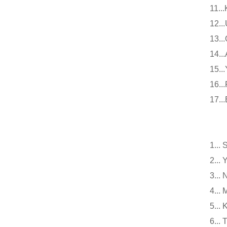
11
12
13
14
15
16
17
小
1.
2.
3.
4..
5..
6.