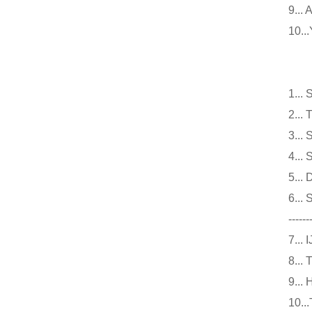
9.
10
仪
1.
2.
3.
4.
5.
6.
------
7.
8.
9.
10