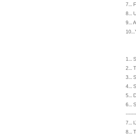
7.
8.
9.
10
仪
1.
2.
3.
4.
5.
6.
------
7.
8.