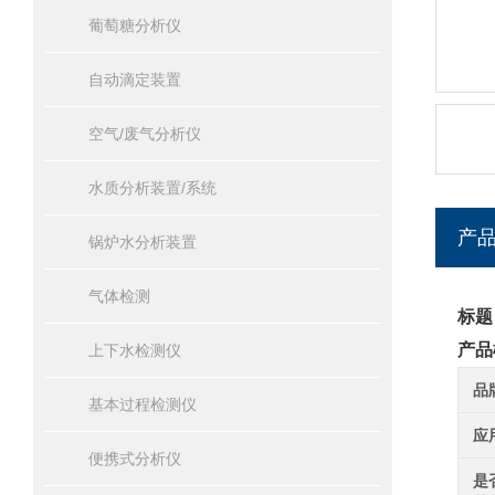
葡萄糖分析仪
自动滴定装置
空气/废气分析仪
水质分析装置/系统
产
锅炉水分析装置
气体检测
标题
产品
上下水检测仪
品
基本过程检测仪
应
便携式分析仪
是