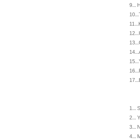
9.
10
11
12
13
14
15
16
17
小
1.
2.
3.
4..