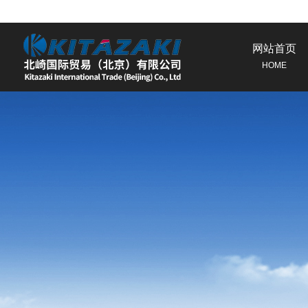
网站首页
HOME