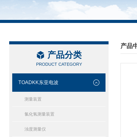
产品
产品分类
/ PRO
PRODUCT CATEGORY
TOADKK东亚电波
测量装置
氯化氢测量装置
浊度测量仪