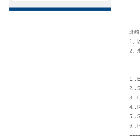
北崎
1、
2、
1.
2.
3.
4.
5.
6..
------