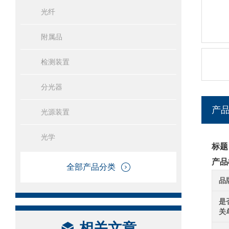
光纤
附属品
检测装置
分光器
产
光源装置
光学
标题
产品
全部产品分类
品
是
关
相关文章