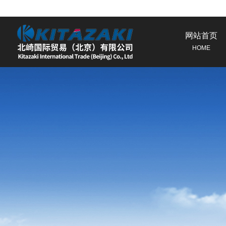
网站首页
HOME