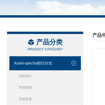
产品
产品分类
/ PRO
PRODUCT CATEGORY
Asahi-spectra朝日分光
光杆探头
照明透镜
照射装置