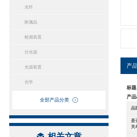
光纤
附属品
检测装置
分光器
产
光源装置
光学
标题
产品
全部产品分类
品
是
关
相关文章