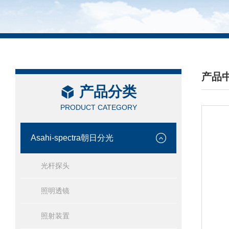
产品
产品分类
/ PRO
PRODUCT CATEGORY
Asahi-spectra朝日分光
光杆探头
照明透镜
照射装置