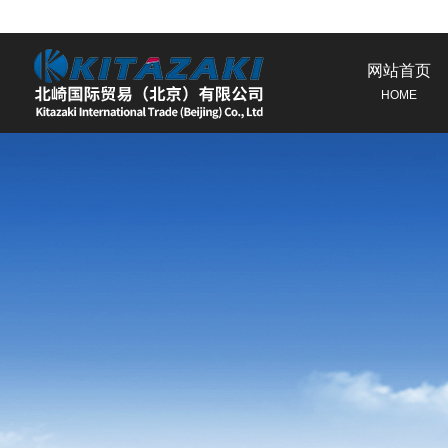
网站首页
HOME