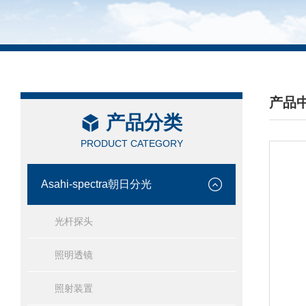
产品
产品分类
/ PRO
PRODUCT CATEGORY
Asahi-spectra朝日分光
光杆探头
照明透镜
照射装置