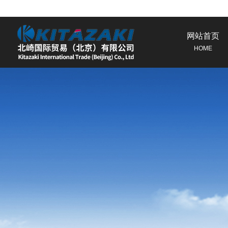
网站首页
HOME