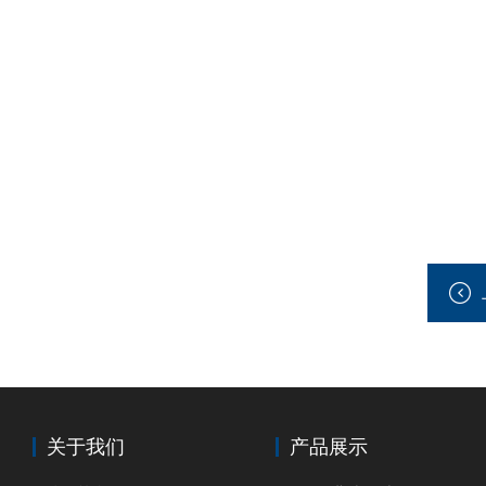
关于我们
产品展示