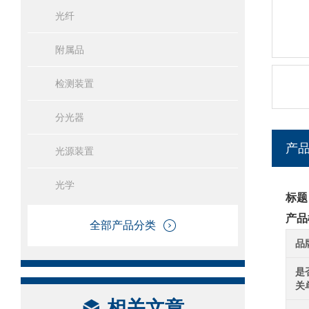
光纤
附属品
检测装置
分光器
产
光源装置
光学
标题
产品
全部产品分类
品
是
关
相关文章