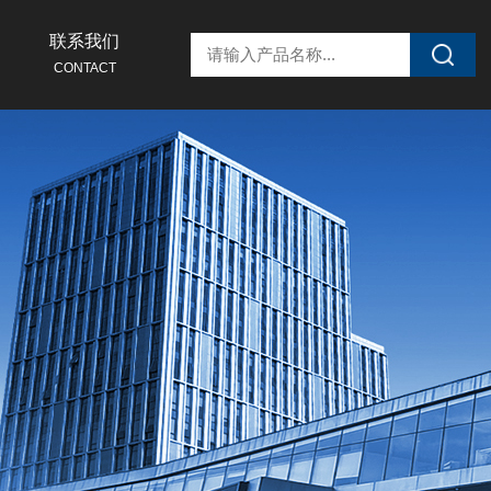
联系我们
CONTACT