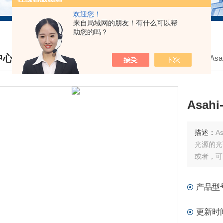
欢迎您！
来自局域网的朋友！有什么可以帮
助您的吗？
中心
我的位置：
首页
>
产品中心
>
Asa
DUCTS CENTER
描述：
光源的光
或者，可
产品型
更新时