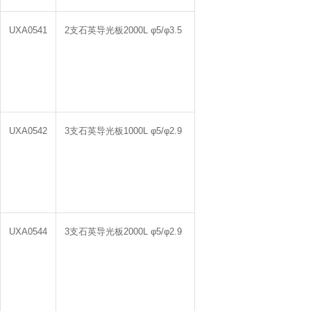
UXA0541
2支石英导光板2000L φ5/φ3.5
UXA0542
3支石英导光板1000L φ5/φ2.9
UXA0544
3支石英导光板2000L φ5/φ2.9