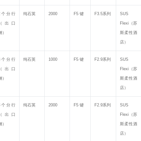
2个分行
纯石英
2000
F5 键
F3.5系列
SUS
（出口
Flexi（苏
侧）
斯柔性酒
店）
3个分行
纯石英
1000
F5 键
F2.9系列
SUS
（出口
Flexi（苏
侧）
斯柔性酒
店）
3个分行
纯石英
2000
F5 键
F2.9系列
SUS
（出口
Flexi（苏
侧）
斯柔性酒
店）