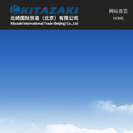
网站首页
HOME