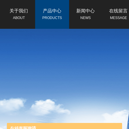
关于我们
产品中心
新闻中心
在线留言
ABOUT
PRODUCTS
NEWS
MESSAGE