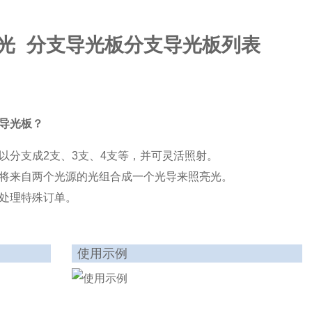
a朝日分光 分支导光板分支导光板列表
导光板？
以分支成2支、3支、4支等，并可灵活照射。
将来自两个光源的光组合成一个光导来照亮光。
处理特殊订单。
使用示例