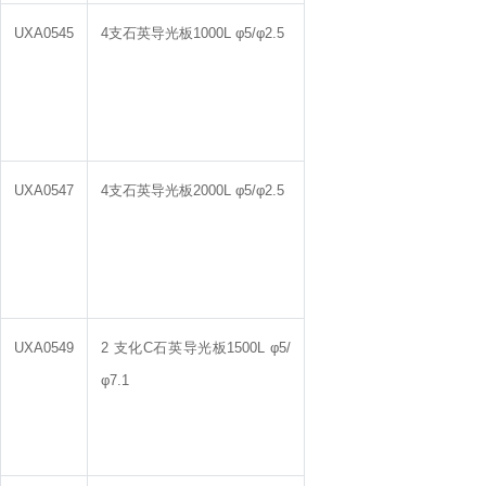
UXA0545
4支石英导光板1000L φ5/φ2.5
UXA0547
4支石英导光板2000L φ5/φ2.5
UXA0549
2 支化C石英导光板1500L φ5/
φ7.1