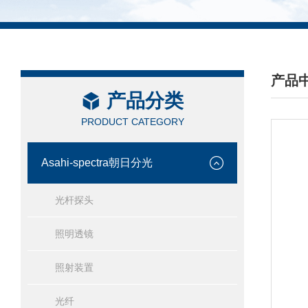
产品
产品分类
/ PRO
PRODUCT CATEGORY
Asahi-spectra朝日分光
光杆探头
照明透镜
照射装置
光纤