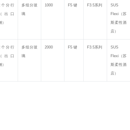
2个分行
多组分玻
1000
F5 键
F3.5系列
SUS
（出口
璃
Flexi（苏
侧）
斯柔性酒
店）
2个分行
多组分玻
2000
F5 键
F3.5系列
SUS
（出口
璃
Flexi（苏
侧）
斯柔性酒
店）