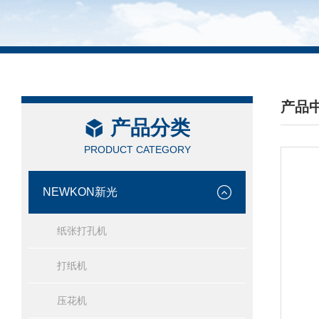
产品
产品分类
/ PRO
PRODUCT CATEGORY
NEWKON新光
纸张打孔机
打纸机
压花机