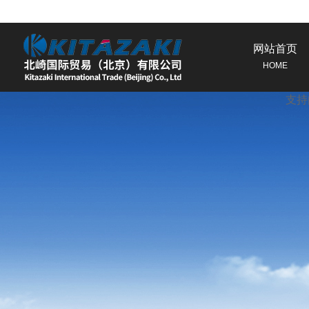
特征
网站首页
使用
HOME
规格
支持