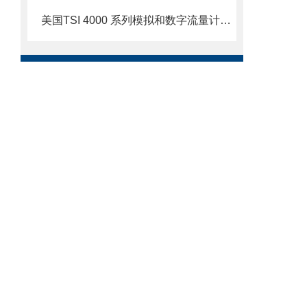
美国TSI 4000 系列模拟和数字流量计简介