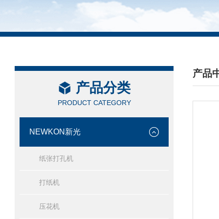
产品
产品分类
/ PRO
PRODUCT CATEGORY
NEWKON新光
纸张打孔机
打纸机
压花机