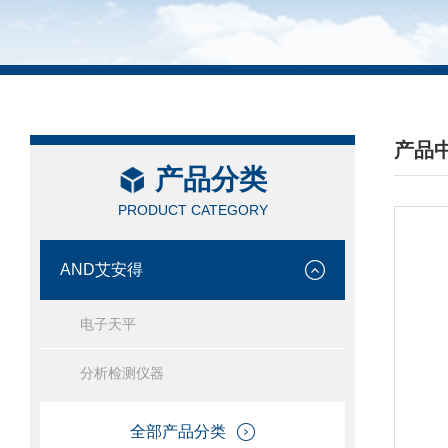
产品
产品分类
/ PRO
PRODUCT CATEGORY
AND艾安得
电子天平
分析检测仪器
全部产品分类