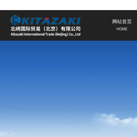
网站首页
HOME