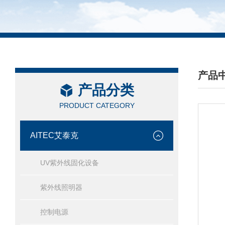
产品
产品分类
/ PRO
PRODUCT CATEGORY
AITEC艾泰克
UV紫外线固化设备
紫外线照明器
控制电源