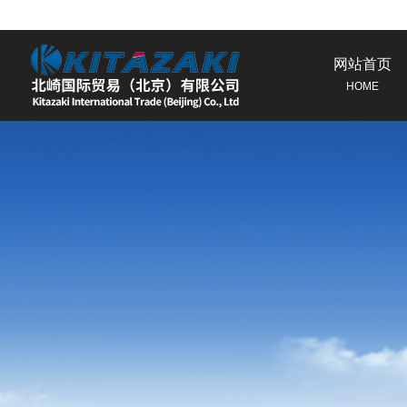
网站首页
HOME