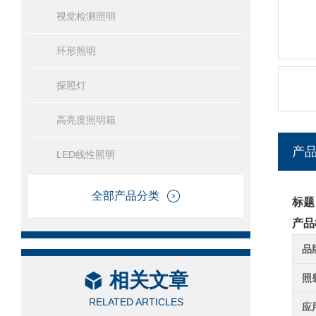
视觉检测照明
环形照明
探照灯
高亮度照明箱
产
LED线性照明
全部产品分类
标题
产品
品
相关文章
照
RELATED ARTICLES
应