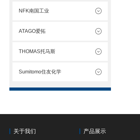
NFK南国工业
ATAGO爱拓
THOMAS托马斯
Sumitomo住友化学
关于我们
产品展示