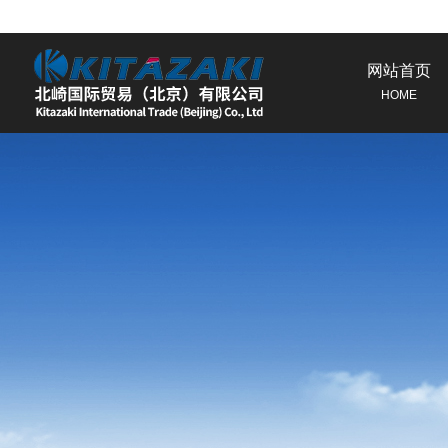
网站首页
HOME