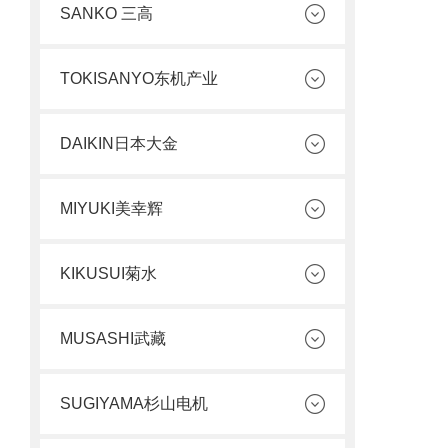
SANKO 三高
TOKISANYO东机产业
DAIKIN日本大金
MIYUKI美幸辉
KIKUSUI菊水
MUSASHI武藏
SUGIYAMA杉山电机