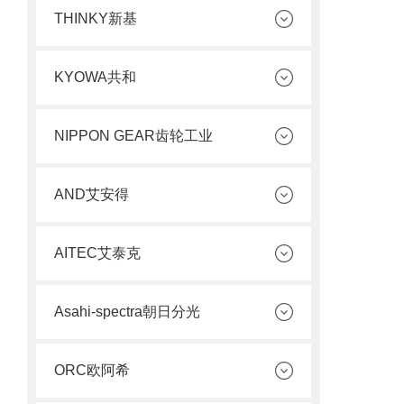
THINKY新基
KYOWA共和
NIPPON GEAR齿轮工业
AND艾安得
AITEC艾泰克
Asahi-spectra朝日分光
ORC欧阿希