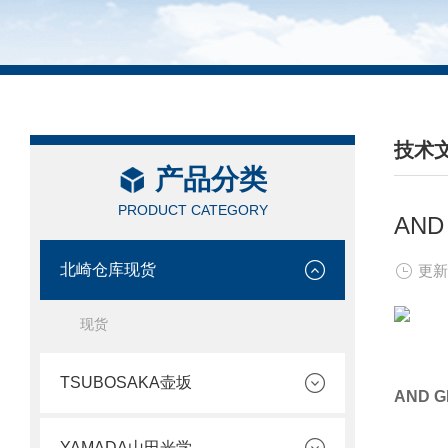
技术
产品分类
/ TEC
PRODUCT CATEGORY
AND
北崎仓库现货
更新
现货
TSUBOSAKA壶坂
AND 
YAMADA山田光学