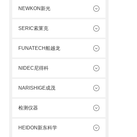
NEWKON新光
SERIC索莱克
FUNATECH船越龙
NIDEC尼得科
NARISHIGE成茂
检测仪器
HEIDON新东科学