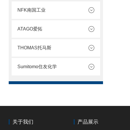
NFK南国工业
ATAGO爱拓
THOMAS托马斯
Sumitomo住友化学
关于我们
产品展示