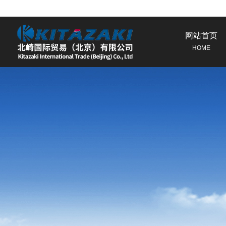
网站首页
HOME