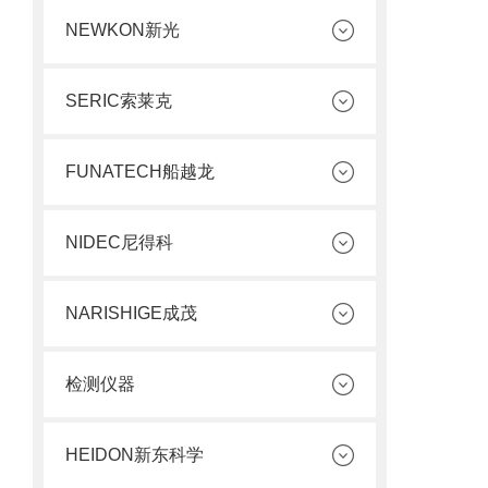
NEWKON新光
SERIC索莱克
FUNATECH船越龙
NIDEC尼得科
NARISHIGE成茂
检测仪器
HEIDON新东科学