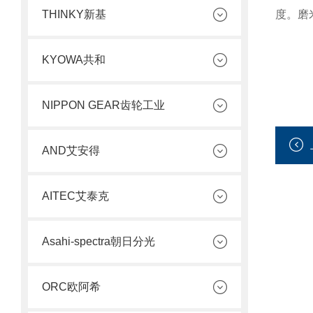
度。磨
THINKY新基
KYOWA共和
NIPPON GEAR齿轮工业
AND艾安得
AITEC艾泰克
Asahi-spectra朝日分光
ORC欧阿希