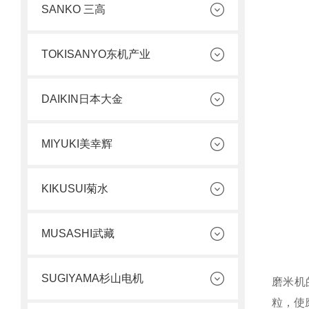
SANKO 三高
TOKISANYO东机产业
DAIKIN日本大金
MIYUKI美幸辉
KIKUSUI菊水
MUSASHI武藏
SUGIYAMA杉山电机
磨米机
粒，使