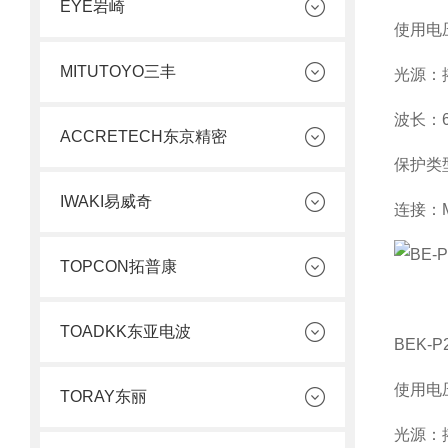
EYE岩崎
使用电
MITUTOYO三丰
光源：
波长：
ACCRETECH东京精密
保护类
IWAKI易威奇
连接：
TOPCON拓普康
TOADKK东亚电波
BEK-P2
使用电
TORAY东丽
光源：