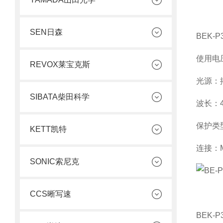
SEN日森
BEK-P3
使用电
REVOX莱宝克斯
光源：
SIBATA柴田科学
波长：
保护类
KETT凯特
连接：
SONIC索尼克
CCS晰写速
BEK-P3