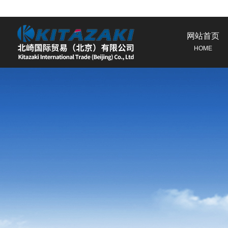
网站首页
HOME