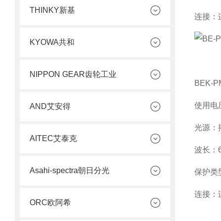
THINKY新基
连接：
KYOWA共和
NIPPON GEAR齿轮工业
BEK-P
使用电
AND艾安得
光源：
AITEC艾泰克
波长：
Asahi-spectra朝日分光
保护类
连接：
ORC欧阿希