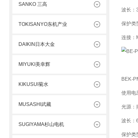
SANKO 三高
波长：
保护类
TOKISANYO东机产业
连接：
DAIKIN日本大金
MIYUKI美幸辉
BEK-P
KIKUSUI菊水
使用电
MUSASHI武藏
光源：
波长：
SUGIYAMA杉山电机
保护类