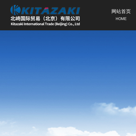
网站首页
HOME