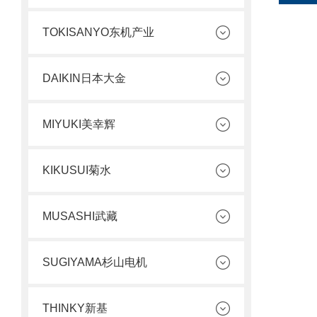
TOKISANYO东机产业
DAIKIN日本大金
MIYUKI美幸辉
KIKUSUI菊水
MUSASHI武藏
SUGIYAMA杉山电机
THINKY新基