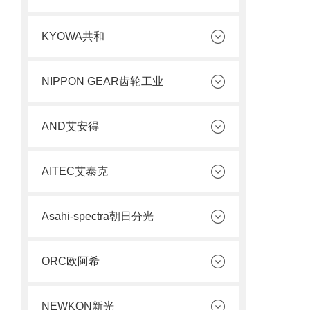
KYOWA共和
NIPPON GEAR齿轮工业
AND艾安得
AITEC艾泰克
Asahi-spectra朝日分光
ORC欧阿希
NEWKON新光