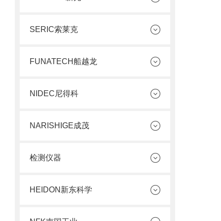
SERIC索莱克
FUNATECH船越龙
NIDEC尼得科
NARISHIGE成茂
检测仪器
HEIDON新东科学