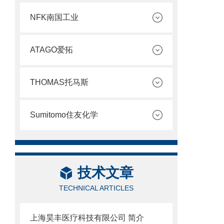
NFK南国工业
ATAGO爱拓
THOMAS托马斯
Sumitomo住友化学
技术文章
TECHNICAL ARTICLES
上海昊丰医疗科技有限公司 简介