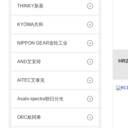
THINKY新基
KYOWA共和
NIPPON GEAR齿轮工业
AND艾安得
AITEC艾泰克
Asahi-spectra朝日分光
ORC欧阿希