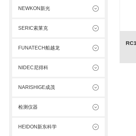
NEWKON新光
SERIC索莱克
FUNATECH船越龙
NIDEC尼得科
NARISHIGE成茂
检测仪器
HEIDON新东科学