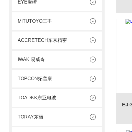
EYE岩崎
MITUTOYO三丰
ACCRETECH东京精密
IWAKI易威奇
TOPCON拓普康
TOADKK东亚电波
TORAY东丽