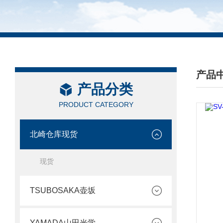
产品
产品分类
/ PRO
PRODUCT CATEGORY
北崎仓库现货
现货
TSUBOSAKA壶坂
YAMADA山田光学