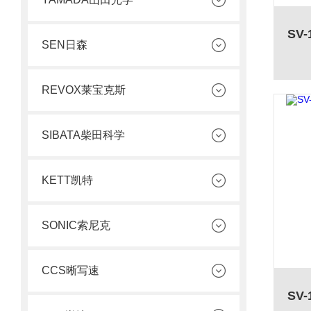
SEN日森
REVOX莱宝克斯
SIBATA柴田科学
KETT凯特
SONIC索尼克
CCS晰写速