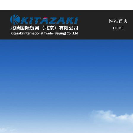
网站首页
HOME