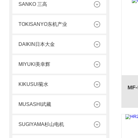
SANKO 三高
TOKISANYO东机产业
DAIKIN日本大金
MIYUKI美幸辉
KIKUSUI菊水
MUSASHI武藏
SUGIYAMA杉山电机