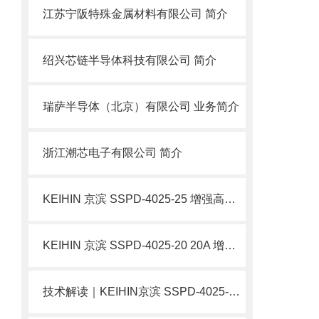
江苏宁阪特殊金属材料有限公司 简介
绍兴芯链半导体科技有限公司 简介
瑞萨半导体（北京）有限公司 业务简介
浙江潮芯电子有限公司 简介
KEIHIN 京滨 SSPD-4025-25 增强高压直动电磁阀 SUS304 不锈钢阀 简介
KEIHIN 京滨 SSPD-4025-20 20A 增强型高压直动电磁阀 不锈钢 简介
技术解读｜​KEIHIN京滨 SSPD-4025-15 15A 增强型高压直动电磁阀 不锈钢