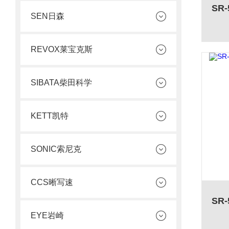
SEN日森
REVOX莱宝克斯
SIBATA柴田科学
KETT凯特
SONIC索尼克
CCS晰写速
EYE岩崎