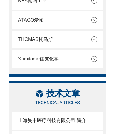
NFK南国工业
ATAGO爱拓
THOMAS托马斯
Sumitomo住友化学
技术文章
TECHNICAL ARTICLES
上海昊丰医疗科技有限公司 简介