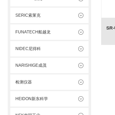
SERIC索莱克
FUNATECH船越龙
NIDEC尼得科
NARISHIGE成茂
检测仪器
HEIDON新东科学