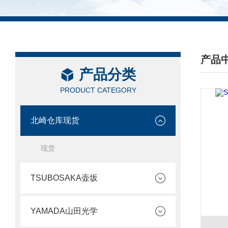
产品
产品分类
/ PRO
PRODUCT CATEGORY
北崎仓库现货
现货
TSUBOSAKA壶坂
YAMADA山田光学