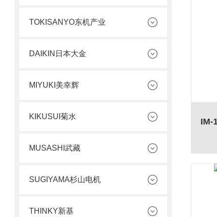
TOKISANYO东机产业
DAIKIN日本大金
MIYUKI美幸辉
KIKUSUI菊水
MUSASHI武藏
SUGIYAMA杉山电机
THINKY新基