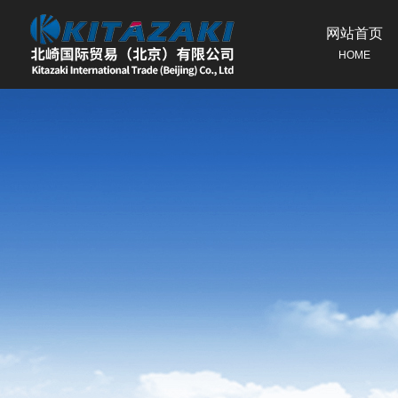
网站首页
HOME