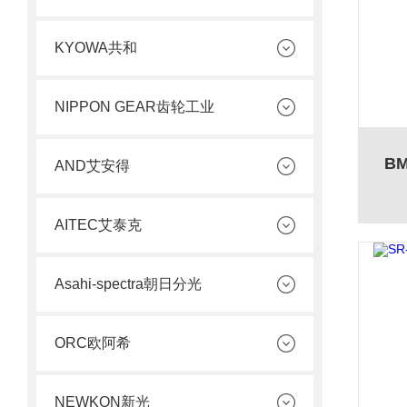
KYOWA共和
NIPPON GEAR齿轮工业
B
AND艾安得
AITEC艾泰克
Asahi-spectra朝日分光
ORC欧阿希
NEWKON新光