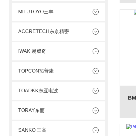
MITUTOYO三丰
ACCRETECH东京精密
IWAKI易威奇
TOPCON拓普康
TOADKK东亚电波
B
TORAY东丽
SANKO 三高