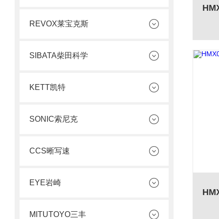
REVOX莱宝克斯
SIBATA柴田科学
KETT凯特
SONIC索尼克
CCS晰写速
EYE岩崎
MITUTOYO三丰