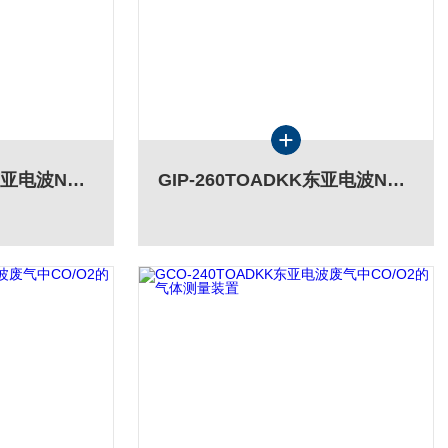
GIP-270TOADKK东亚电波NOx/SO2/CO/CO2/O2 测量装置
GIP-260TOADKK东亚电波NOx/SO2/CO/CO2/O2 测量装置