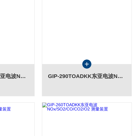
GIP-300TOADKK东亚电波NOx/SO2/CO/CO2/O2 测量装置
GIP-290TOADKK东亚电波NOx/SO2/CO/CO2/O2 测量装置