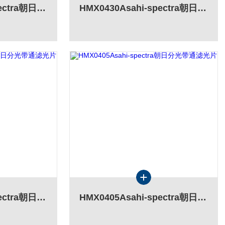
HMX0436Asahi-spectra朝日分光带通滤光片
HMX0430Asahi-spectra朝日分光带通滤光片
HMX0410Asahi-spectra朝日分光带通滤光片
HMX0405Asahi-spectra朝日分光带通滤光片