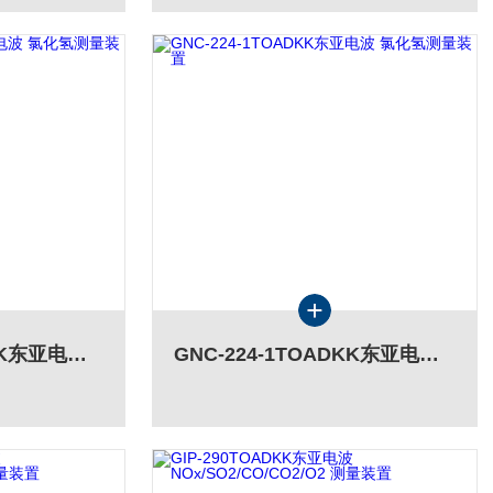
GNC-224-3TOADKK东亚电波 氯化氢测量装置
GNC-224-1TOADKK东亚电波 氯化氢测量装置