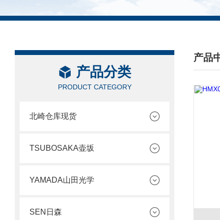
产品
产品分类
/ PRO
PRODUCT CATEGORY
北崎仓库现货
TSUBOSAKA壶坂
YAMADA山田光学
SEN日森