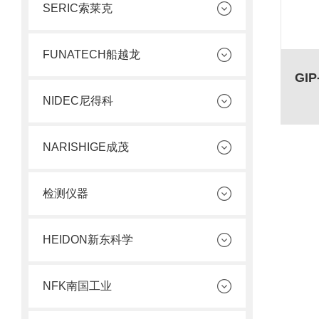
SERIC索莱克
FUNATECH船越龙
NIDEC尼得科
NARISHIGE成茂
检测仪器
HEIDON新东科学
NFK南国工业