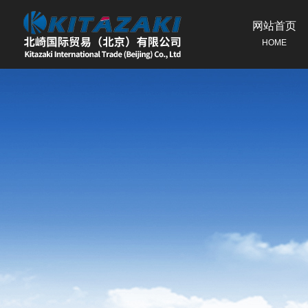
网站首页
HOME