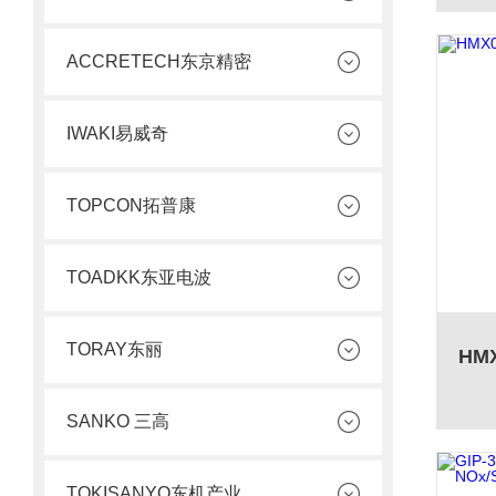
ACCRETECH东京精密
IWAKI易威奇
TOPCON拓普康
TOADKK东亚电波
TORAY东丽
SANKO 三高
TOKISANYO东机产业