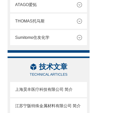
ATAGO爱拓
THOMAS托马斯
Sumitomo住友化学
技术文章
TECHNICAL ARTICLES
上海昊丰医疗科技有限公司 简介
江苏宁阪特殊金属材料有限公司 简介