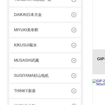
DAIKIN日本大金
MIYUKI美幸辉
KIKUSUI菊水
MUSASHI武藏
SUGIYAMA杉山电机
THINKY新基