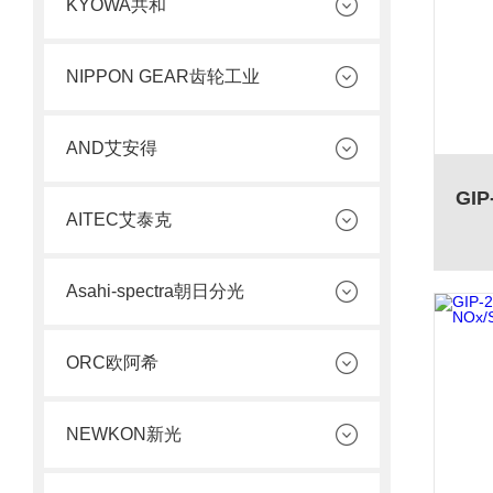
KYOWA共和
NIPPON GEAR齿轮工业
AND艾安得
AITEC艾泰克
Asahi-spectra朝日分光
ORC欧阿希
NEWKON新光