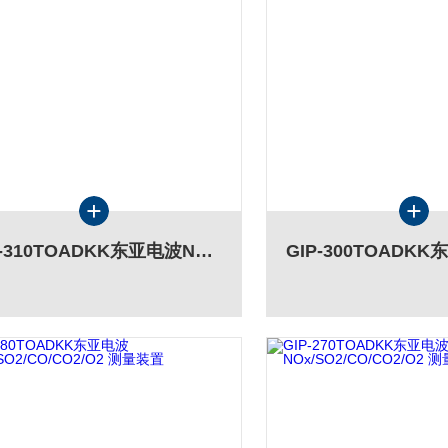
GIP-310TOADKK东亚电波NOx/SO2/CO/CO2/O2 测量装置