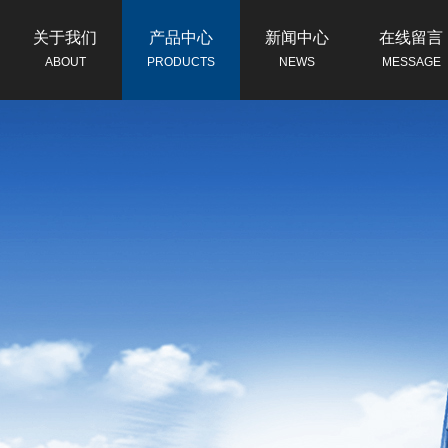
关于我们
产品中心
新闻中心
在线留言
ABOUT
PRODUCTS
NEWS
MESSAGE