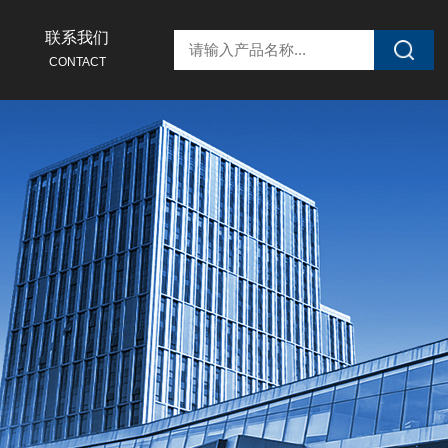
联系我们
CONTACT