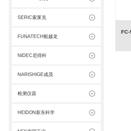
SERIC索莱克
FUNATECH船越龙
NIDEC尼得科
NARISHIGE成茂
检测仪器
HEIDON新东科学