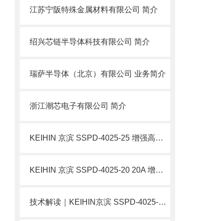
江苏宁阪特殊金属材料有限公司 简介
绍兴芯链半导体科技有限公司 简介
瑞萨半导体（北京）有限公司 业务简介
浙江潮芯电子有限公司 简介
KEIHIN 京滨 SSPD-4025-25 增强高压直动电磁阀 SUS304 不锈钢阀 简介
KEIHIN 京滨 SSPD-4025-20 20A 增强型高压直动电磁阀 不锈钢 简介
技术解读｜​KEIHIN京滨 SSPD-4025-15 15A 增强型高压直动电磁阀 不锈钢