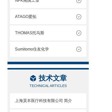
NFK南国工业
ATAGO爱拓
THOMAS托马斯
Sumitomo住友化学
技术文章
TECHNICAL ARTICLES
上海昊丰医疗科技有限公司 简介