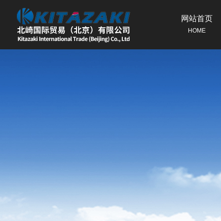
网站首页
HOME