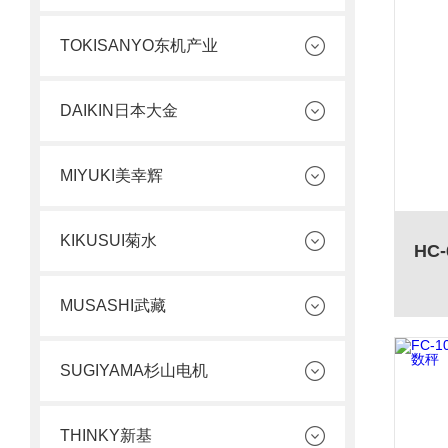
TOKISANYO东机产业
DAIKIN日本大金
MIYUKI美幸辉
KIKUSUI菊水
MUSASHI武藏
SUGIYAMA杉山电机
THINKY新基