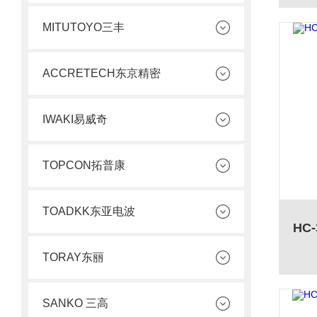
MITUTOYO三丰
ACCRETECH东京精密
IWAKI易威奇
TOPCON拓普康
TOADKK东亚电波
TORAY东丽
SANKO 三高