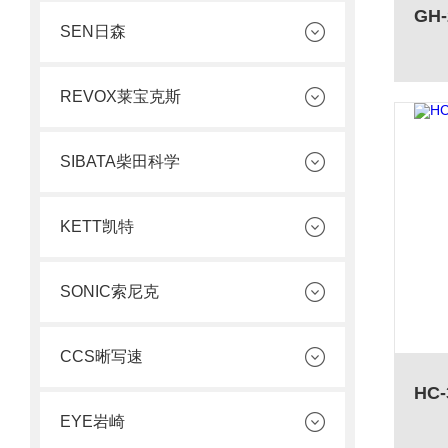
SEN日森
REVOX莱宝克斯
SIBATA柴田科学
KETT凯特
SONIC索尼克
CCS晰写速
EYE岩崎