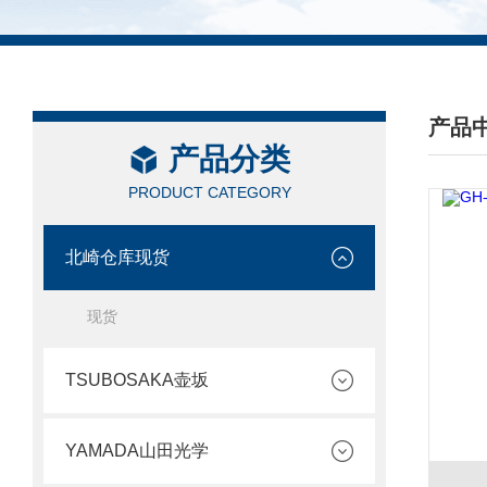
产品
产品分类
/ PRO
PRODUCT CATEGORY
北崎仓库现货
现货
TSUBOSAKA壶坂
YAMADA山田光学