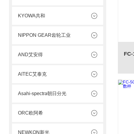
KYOWA共和
NIPPON GEAR齿轮工业
AND艾安得
AITEC艾泰克
Asahi-spectra朝日分光
ORC欧阿希
NEWKON新光