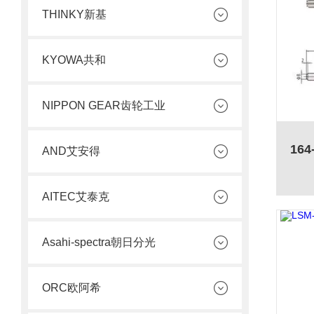
THINKY新基
KYOWA共和
NIPPON GEAR齿轮工业
AND艾安得
AITEC艾泰克
Asahi-spectra朝日分光
ORC欧阿希