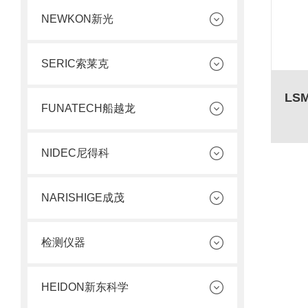
NEWKON新光
SERIC索莱克
FUNATECH船越龙
NIDEC尼得科
NARISHIGE成茂
检测仪器
HEIDON新东科学