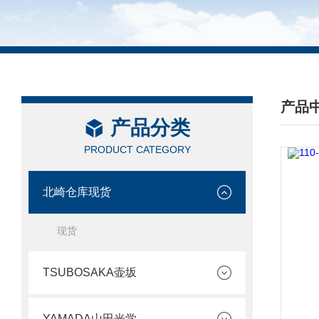
产品
产品分类
/ PRO
PRODUCT CATEGORY
北崎仓库现货
现货
TSUBOSAKA壶坂
YAMADA山田光学