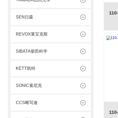
SEN日森
REVOX莱宝克斯
SIBATA柴田科学
KETT凯特
SONIC索尼克
CCS晰写速