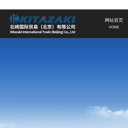
网站首页
HOME