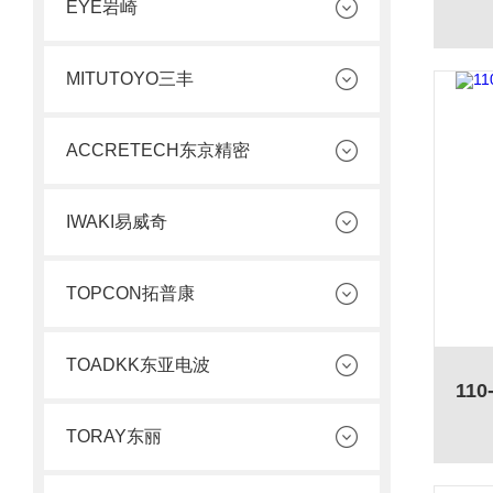
EYE岩崎
MITUTOYO三丰
ACCRETECH东京精密
IWAKI易威奇
TOPCON拓普康
TOADKK东亚电波
TORAY东丽