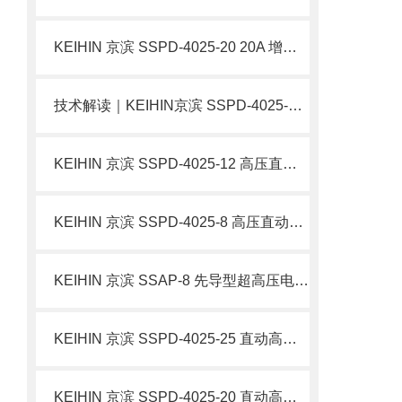
KEIHIN 京滨 SSPD-4025-20 20A 增强型高压直动电磁阀 不锈钢 简介
技术解读｜​KEIHIN京滨 SSPD-4025-15 15A 增强型高压直动电磁阀 不锈钢
KEIHIN 京滨 SSPD-4025-12 高压直动电磁阀 12A 加厚阀体不锈钢电磁阀 简介
KEIHIN 京滨 SSPD-4025-8 高压直动电磁阀 不锈钢流体控制阀 简介
KEIHIN 京滨 SSAP-8 先导型超高压电磁阀 工业流体电控阀门 简介
KEIHIN 京滨 SSPD-4025-25 直动高压电磁阀 25MPa 高压管路控制阀 简介
KEIHIN 京滨 SSPD-4025-20 直动高压电磁阀 电控流体截止阀 简介