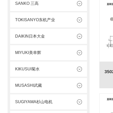
SANKO 三高
TOKISANYO东机产业
DAIKIN日本大金
MIYUKI美幸辉
KIKUSUI菊水
MUSASHI武藏
SUGIYAMA杉山电机