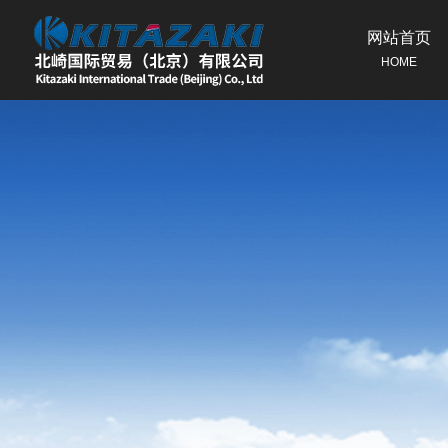
网站首页
HOME