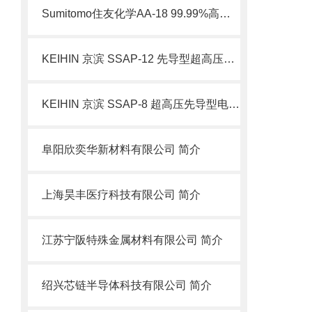
Sumitomo住友化学AA-18 99.99%高纯氧化铝技术解析
KEIHIN 京滨 SSAP-12 先导型超高压电磁阀 高压管路电控开关阀 简介
KEIHIN 京滨 SSAP-8 超高压先导型电磁阀 不锈钢自控阀 简介
阜阳欣奕华新材料有限公司 简介
上海昊丰医疗科技有限公司 简介
江苏宁阪特殊金属材料有限公司 简介
绍兴芯链半导体科技有限公司 简介