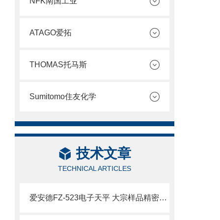
NFK南国工业
ATAGO爱拓
THOMAS托马斯
Sumitomo住友化学
技术文章
TECHNICAL ARTICLES
爱安德FZ-523电子天平 大宗样品精密检测应用技术