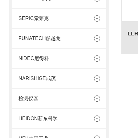
SERIC索莱克
FUNATECH船越龙
NIDEC尼得科
NARISHIGE成茂
检测仪器
HEIDON新东科学