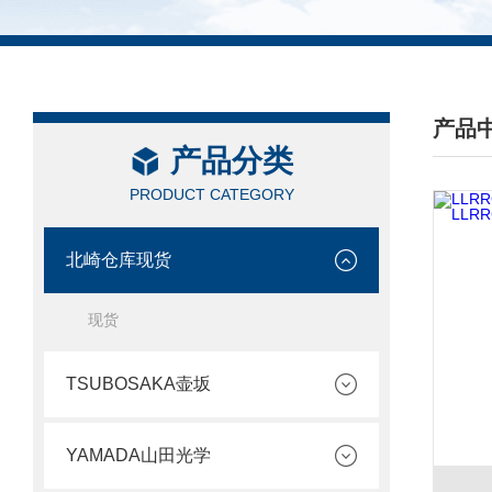
产品
产品分类
/ PRO
PRODUCT CATEGORY
北崎仓库现货
现货
TSUBOSAKA壶坂
YAMADA山田光学