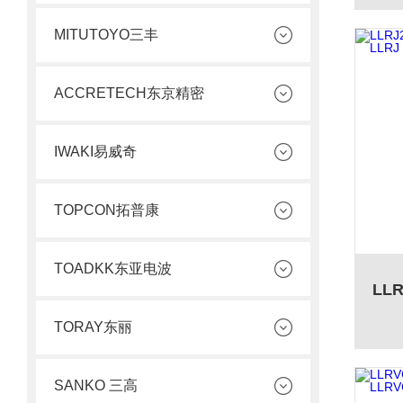
MITUTOYO三丰
ACCRETECH东京精密
IWAKI易威奇
TOPCON拓普康
TOADKK东亚电波
TORAY东丽
SANKO 三高