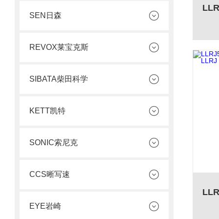
SEN日森
REVOX莱宝克斯
SIBATA柴田科学
KETT凯特
SONIC索尼克
CCS晰写速
EYE岩崎