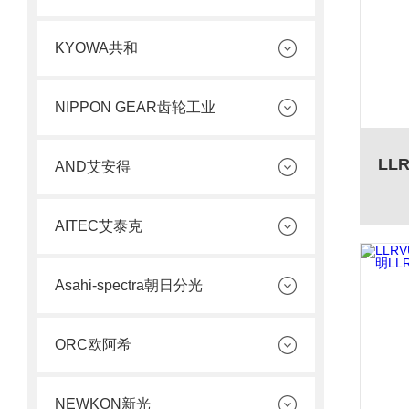
KYOWA共和
NIPPON GEAR齿轮工业
AND艾安得
AITEC艾泰克
Asahi-spectra朝日分光
ORC欧阿希
NEWKON新光