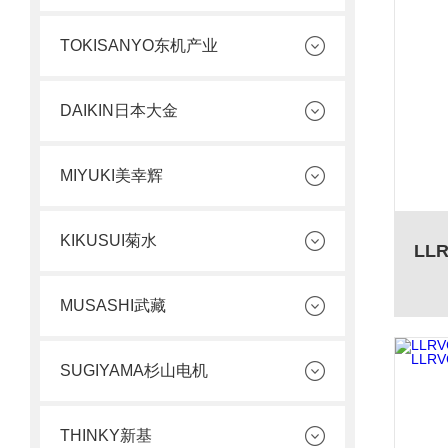
TOKISANYO东机产业
DAIKIN日本大金
MIYUKI美幸辉
KIKUSUI菊水
MUSASHI武藏
SUGIYAMA杉山电机
THINKY新基